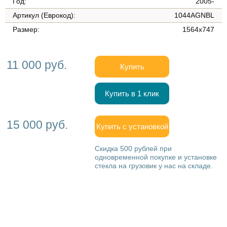
Год:
2005-
Артикул (Еврокод):
1044AGNBL
Размер:
1564х747
11 000 руб.
Купить
Купить в 1 клик
15 000 руб.
Купить с установкой
Скидка 500 рублей при
одновременной покупке и установке
стекла на грузовик у нас на складе.