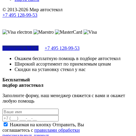
© 2013-2026 Мир автостекол
+7 495 128-99-53
Поддержка сайта
Написать в MAX
+7 495 128-99-53
Окажем бесплатную помощь в подборе автостекол
Широкий ассортимент по приемлемым ценам
Скидки на установку стекол у нас
Бесплатный
подбор автостекол
Заполните форму, наш менеджер свяжется с вами и окажет
любую помощь
Нажимая на кнопку Отправить, Вы
соглашаетесь с
правилами обработки
персональных данных