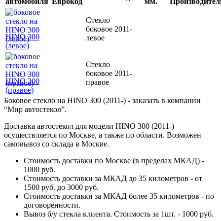
автомобиля
Еврокод
мм.
Производител
Стекло
боковое
2011-
HINO 300
левое
(левое)
Стекло
боковое
2011-
HINO 300
правое
(правое)
Боковое стекло на HINO 300 (2011-) - заказать в компании
“Мир автостекол”.
Доставка автостекол для модели HINO 300 (2011-)
осуществляется по Москве, а также по области. Возможен
самовывоз со склада в Москве.
Стоимость доставки по Москве (в пределах МКАД) -
1000 руб.
Стоимость доставки за МКАД до 35 километров - от
1500 руб. до 3000 руб.
Стоимость доставки за МКАД более 35 километров - по
договорённости.
Вывоз б/у стекла клиента. Стоимость за 1шт. - 1000 руб.