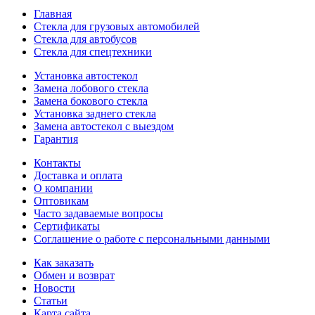
Главная
Стекла для грузовых автомобилей
Стекла для автобусов
Стекла для спецтехники
Установка автостекол
Замена лобового стекла
Замена бокового стекла
Установка заднего стекла
Замена автостекол с выездом
Гарантия
Контакты
Доставка и оплата
О компании
Оптовикам
Часто задаваемые вопросы
Сертификаты
Соглашение о работе с персональными данными
Как заказать
Обмен и возврат
Новости
Статьи
Карта сайта