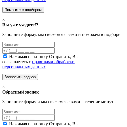
×
Вы уже уходите!?
Заполните форму, мы свяжемся с вами и поможем в подборе
Нажимая на кнопку Отправить, Вы
соглашаетесь с
правилами обработки
персональных данных
×
Обратный звонок
Заполните форму и мы свяжемся с вами в течение минуты
Нажимая на кнопку Отправить, Вы