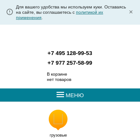
Для вашего удобства мы используем куки. Оставаясь
на сайте, вы соглашаетесь с
политикой их
применения
.
+7 495 128-99-53
+7 977 257-58-99
В корзине
нет товаров
МЕНЮ
грузовые