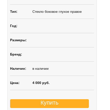
Стекло боковое
глухое правое
в наличии
4 000 руб.
Купить