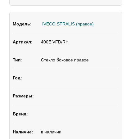
IVECO STRALIS (правое)
400E VFD/RH
Стекло боковое
правое
в наличии