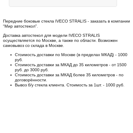
Передние боковые стекла IVECO STRALIS - заказать в компании
“Мир автостекол”.
Доставка автостекол для модели IVECO STRALIS
осуществляется по Москве, а также по области. Возможен
самовывоз со склада в Москве.
Стоимость доставки по Москве (в пределах МКАД) - 1000
руб.
Стоимость доставки за МКАД до 35 километров - от 1500
руб. до 3000 руб.
Стоимость доставки за МКАД более 35 километров - по
договорённости.
Вывоз б/у стекла клиента. Стоимость за 1шт. - 1000 руб.