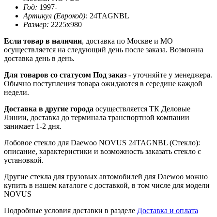
Год:
1997-
Артикул (Еврокод):
24TAGNBL
Размер:
2225х980
Если товар в наличии
, доставка по Москве и МО
осуществляется на следующий день после заказа. Возможна
доставка день в день.
Для товаров со статусом Под заказ
- уточняйте у менеджера.
Обычно поступления товара ожидаются в середине каждой
недели.
Доставка в другие города
осуществляется ТК Деловые
Линии, доставка до терминала транспортной компании
занимает 1-2 дня.
Лобовое стекло для Daewoo NOVUS 24TAGNBL (Стекло):
описание, характеристики и возможность заказать стекло с
установкой.
Другие стекла для грузовых автомобилей для Daewoo можно
купить в нашем каталоге с доставкой, в том числе для модели
NOVUS
Подробные условия доставки в разделе
Доставка и оплата