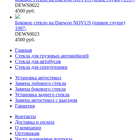
DEWS0022
4500 руб.
Боковое стекло на Daewoo NOVUS (правое глухое)
1997-
DEWS0023
4500 руб.
Главная
Стекла для грузовых автомобилей
Стекла для автобусов
Стекла для спецтехники
Установка автостекол
Замена лобового стекла
Замена бокового стекла
Установка заднего стекла
Замена автостекол с выездом
Гарантия
Контакты
Доставка и оплата
О компании
Оптовикам
Часто задаваемые вопросы