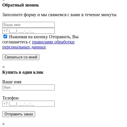
Обратный звонок
Заполните форму и мы свяжемся с вами в течение минуты
Нажимая на кнопку Отправить, Вы
соглашаетесь с
правилами обработки
персональных данных
×
Купить в один клик
Ваше имя
Телефон
×