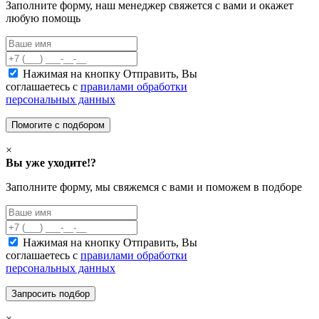
Заполните форму, наш менеджер свяжется с вами и окажет
любую помощь
Нажимая на кнопку Отправить, Вы
соглашаетесь с
правилами обработки
персональных данных
×
Вы уже уходите!?
Заполните форму, мы свяжемся с вами и поможем в подборе
Нажимая на кнопку Отправить, Вы
соглашаетесь с
правилами обработки
персональных данных
×