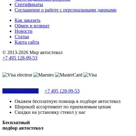
Сертификаты
Соглашение о работе с персональными данными
Как заказать
Обмен и возврат
Новости
Статьи
Карта сайта
© 2013-2026 Мир автостекол
+7 495 128-99-53
Поддержка сайта
Написать в MAX
+7 495 128-99-53
Окажем бесплатную помощь в подборе автостекол
Широкий ассортимент по приемлемым ценам
Скидки на установку стекол у нас
Бесплатный
подбор автостекол