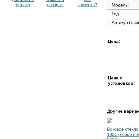
оплата
возврат
заказать?
Модель:
Год:
Артикул (Евр
Цена:
Цена с
установкой:
Другие вариа
Боковое стекло
1031 (левое оп