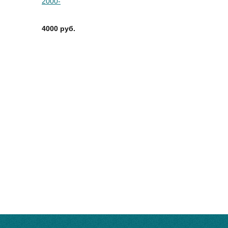
2000-
4000 руб.