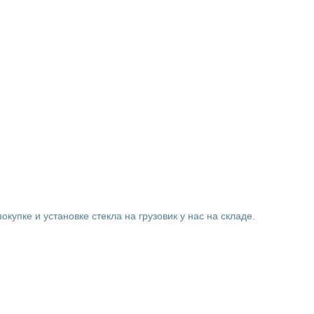
купке и установке стекла на грузовик у нас на складе.