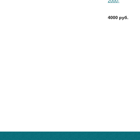
2000-
4000 руб.