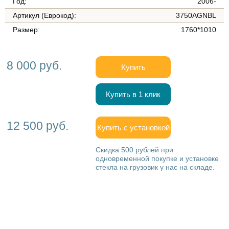
Год:
2006-
Артикул (Еврокод):
3750AGNBL
Размер:
1760*1010
8 000 руб.
Купить
Купить в 1 клик
12 500 руб.
Купить с установкой
Скидка 500 рублей при
одновременной покупке и установке
стекла на грузовик у нас на складе.