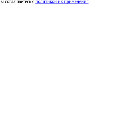
вы соглашаетесь с
политикой их применения
.