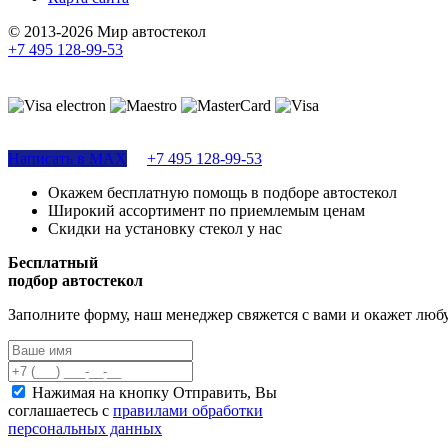
© 2013-2026 Мир автостекол
+7 495 128-99-53
Поддержка сайта
Написать в MAX
+7 495 128-99-53
Окажем бесплатную помощь в подборе автостекол
Широкий ассортимент по приемлемым ценам
Скидки на установку стекол у нас
Бесплатный
подбор автостекол
Заполните форму, наш менеджер свяжется с вами и окажет лю
Нажимая на кнопку Отправить, Вы
соглашаетесь с
правилами обработки
персональных данных