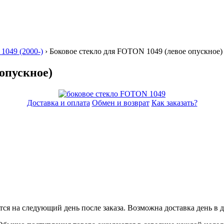
049 (2000-)
› Боковое стекло для FOTON 1049
(левое опускное)
опускное)
Доставка и оплата
Обмен и возврат
Как заказать?
ся на следующий день после заказа. Возможна доставка день в д