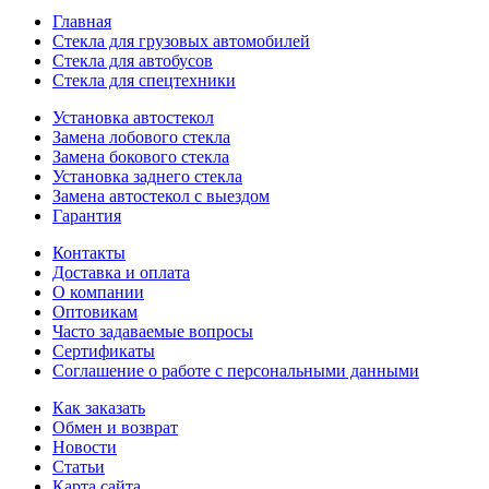
Главная
Стекла для грузовых автомобилей
Стекла для автобусов
Стекла для спецтехники
Установка автостекол
Замена лобового стекла
Замена бокового стекла
Установка заднего стекла
Замена автостекол с выездом
Гарантия
Контакты
Доставка и оплата
О компании
Оптовикам
Часто задаваемые вопросы
Сертификаты
Соглашение о работе с персональными данными
Как заказать
Обмен и возврат
Новости
Статьи
Карта сайта