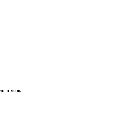
бую помощь