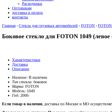
Расходники
Оптовикам
доставка и оплата
контакты
Главная
›
Стекла для грузовых автомобилей
›
FOTON
›
FOTON 1
Боковое стекло для FOTON 1049 (левое 
Характеристики
Доставка
Описание
Наличие:
В наличии
Тип стекла:
боковое
Марка:
FOTON
Модель:
1049
Год:
2000-
Если товар в наличии
, доставка по Москве и МО осуществляет