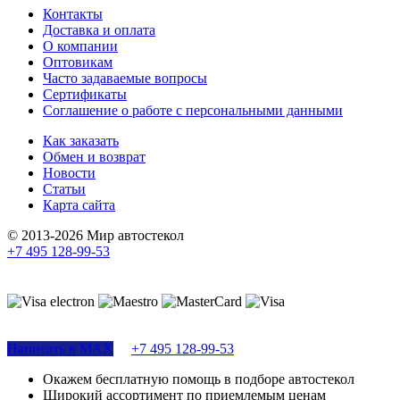
Контакты
Доставка и оплата
О компании
Оптовикам
Часто задаваемые вопросы
Сертификаты
Соглашение о работе с персональными данными
Как заказать
Обмен и возврат
Новости
Статьи
Карта сайта
© 2013-2026 Мир автостекол
+7 495 128-99-53
Поддержка сайта
Написать в MAX
+7 495 128-99-53
Окажем бесплатную помощь в подборе автостекол
Широкий ассортимент по приемлемым ценам