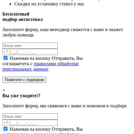
Скидки на установку стекол у нас
Бесплатный
подбор автостекол
Заполните форму, наш менеджер свяжется с вами и окажет
любую помощь
Нажимая на кнопку Отправить, Вы
соглашаетесь с
правилами обработки
персональных данных
×
Вы уже уходите!?
Заполните форму, мы свяжемся с вами и поможем в подборе
Нажимая на кнопку Отправить, Вы