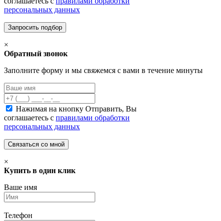
соглашаетесь с
правилами обработки
персональных данных
×
Обратный звонок
Заполните форму и мы свяжемся с вами в течение минуты
Нажимая на кнопку Отправить, Вы
соглашаетесь с
правилами обработки
персональных данных
×
Купить в один клик
Ваше имя
Телефон