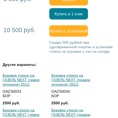
Купить в 1 клик
10 500 руб.
Купить с установкой
Скидка 500 рублей при
одновременной покупке и установке
стекла на грузовик у нас на складе.
Другие варианты:
Боковое стекло на
Боковое стекло на
ГАЗЕЛЬ NEXT (левое
ГАЗЕЛЬ NEXT (правое
опускное) 2012-
опускное) 2012-
GAZS0033
GAZS0034
БОР
БОР
2500 руб.
2500 руб.
Боковое стекло на
Боковое стекло на
ГАЗЕЛЬ NEXT (левое
ГАЗЕЛЬ NEXT (правое