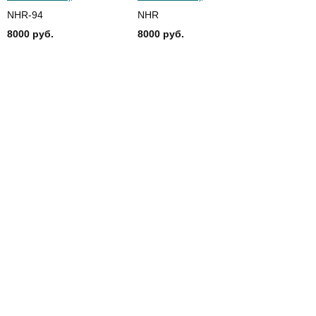
NHR-94
NHR
8000 руб.
8000 руб.