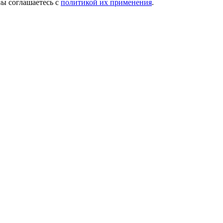
вы соглашаетесь с
политикой их применения
.