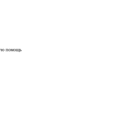
бую помощь