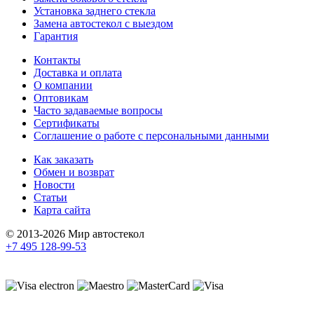
Установка заднего стекла
Замена автостекол с выездом
Гарантия
Контакты
Доставка и оплата
О компании
Оптовикам
Часто задаваемые вопросы
Сертификаты
Соглашение о работе с персональными данными
Как заказать
Обмен и возврат
Новости
Статьи
Карта сайта
© 2013-2026 Мир автостекол
+7 495 128-99-53
Поддержка сайта