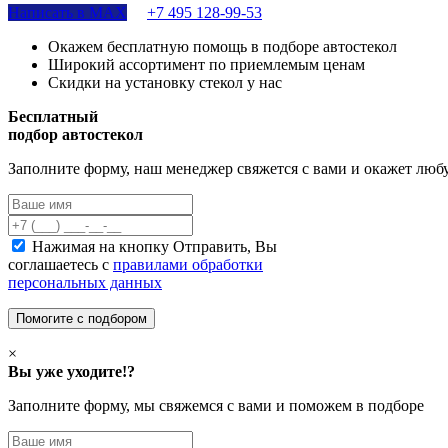
Написать в MAX
+7 495 128-99-53
Окажем бесплатную помощь в подборе автостекол
Широкий ассортимент по приемлемым ценам
Скидки на установку стекол у нас
Бесплатный
подбор автостекол
Заполните форму, наш менеджер свяжется с вами и окажет лю
Нажимая на кнопку Отправить, Вы
соглашаетесь с
правилами обработки
персональных данных
×
Вы уже уходите!?
Заполните форму, мы свяжемся с вами и поможем в подборе