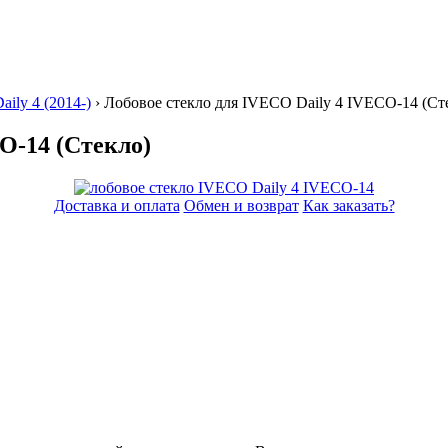
ily 4 (2014-)
› Лобовое стекло для IVECO Daily 4 IVECO-14
(Ст
O-14 (Стекло)
Доставка и оплата
Обмен и возврат
Как заказать?