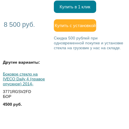
Купить в 1 клик
8 500 руб.
Купить с установкой
Скидка 500 рублей при
одновременной покупке и установке
стекла на грузовик у нас на складе.
Другие варианты:
Боковое стекло на
IVECO Daily 4 (правое
опускное) 2014-
3771RGSV2FD
БОР
4500 руб.