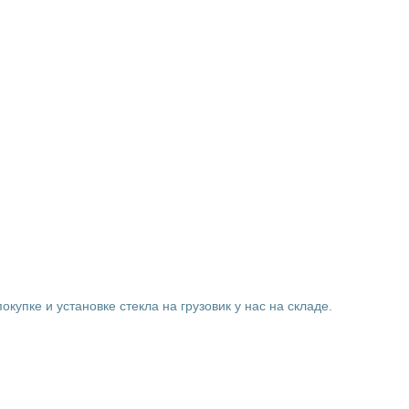
купке и установке стекла на грузовик у нас на складе.