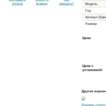
оплата
возврат
заказать?
Модель:
Год:
Артикул (Евр
Размер:
Цена:
Цена с
установкой:
Другие вариа
Боковое стекло