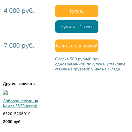
4 000 руб.
Купить
Купить в 1 клик
7 000 руб.
Купить с установкой
Скидка 500 рублей при
одновременной покупке и установке
стекла на грузовик у нас на складе.
Другие варианты:
Лобовое стекло на
Камаз 5320 (евро)
6520-5206010
8000 руб.