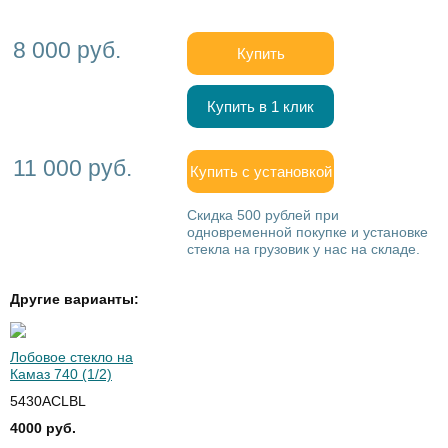
8 000 руб.
Купить
Купить в 1 клик
11 000 руб.
Купить с установкой
Скидка 500 рублей при
одновременной покупке и установке
стекла на грузовик у нас на складе.
Другие варианты:
Лобовое стекло на
Камаз 740 (1/2)
5430ACLBL
4000 руб.