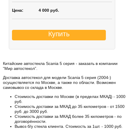
4 000 руб.
Купить
Китайские автостекла Scania 5 серия - заказать в компании
“Мир автостекол”.
Доставка автостекол для модели Scania 5 серия (2004-)
осуществляется по Москве, а также по области. Возможен
самовывоз со склада в Москве.
Стоимость доставки по Москве (в пределах МКАД) - 1000
руб.
Стоимость доставки за МКАД до 35 километров - от 1500
руб. до 3000 руб.
Стоимость доставки за МКАД более 35 километров - по
договорённости.
Вывоз б/у стекла клиента. Стоимость за 1шт. - 1000 руб.