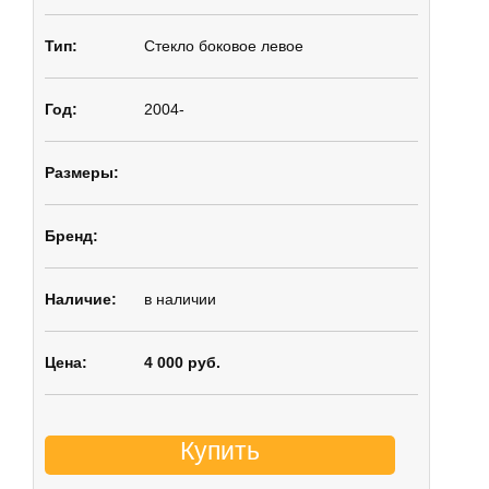
Стекло боковое
левое
2004-
в наличии
4 000 руб.
Купить