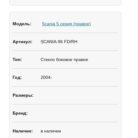
Scania 5 серия (правое)
SCANIA-96 FD/RH
Стекло боковое
правое
2004-
в наличии