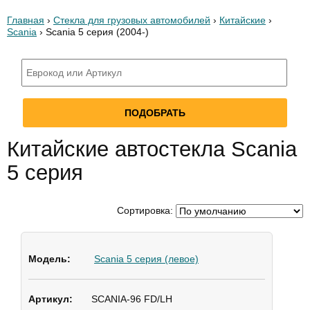
Главная
›
Стекла для грузовых автомобилей
›
Китайские
›
Scania
› Scania 5 серия (2004-)
Китайские автостекла Scania
5 серия
Сортировка:
Scania 5 серия (левое)
SCANIA-96 FD/LH