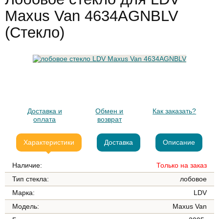
Maxus Van 4634AGNBLV
(Стекло)
Доставка и
Обмен и
Как заказать?
оплата
возврат
Характеристики
Доставка
Описание
Наличие:
Только на заказ
Тип стекла:
лобовое
Марка:
LDV
Модель:
Maxus Van