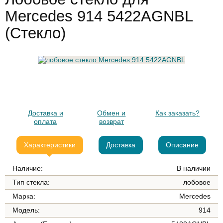
Mercedes 914 5422AGNBL
(Стекло)
Доставка и
Обмен и
Как заказать?
оплата
возврат
Характеристики
Доставка
Описание
Наличие:
В наличии
Тип стекла:
лобовое
Марка:
Mercedes
Модель:
914