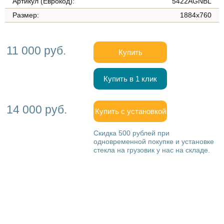
Артикул (Еврокод):
5422AGNBL
Размер:
1884x760
11 000 руб.
Купить
Купить в 1 клик
14 000 руб.
Купить с установкой
Скидка 500 рублей при
одновременной покупке и установке
стекла на грузовик у нас на складе.