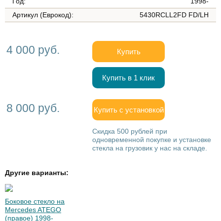
Год:
1998-
Артикул (Еврокод):
5430RCLL2FD FD/LH
4 000 руб.
Купить
Купить в 1 клик
8 000 руб.
Купить с установкой
Скидка 500 рублей при
одновременной покупке и установке
стекла на грузовик у нас на складе.
Другие варианты:
Боковое стекло на
Mercedes ATEGO
(правое) 1998-