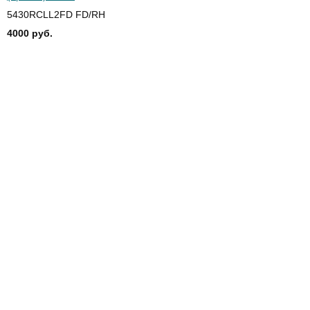
5430RCLL2FD FD/RH
4000 руб.