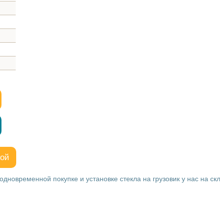
кой
одновременной покупке и установке стекла на грузовик у нас на ск