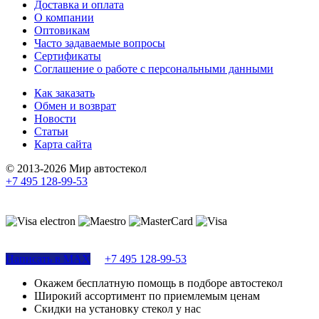
Доставка и оплата
О компании
Оптовикам
Часто задаваемые вопросы
Сертификаты
Соглашение о работе с персональными данными
Как заказать
Обмен и возврат
Новости
Статьи
Карта сайта
© 2013-2026 Мир автостекол
+7 495 128-99-53
Поддержка сайта
Написать в MAX
+7 495 128-99-53
Окажем бесплатную помощь в подборе автостекол
Широкий ассортимент по приемлемым ценам
Скидки на установку стекол у нас