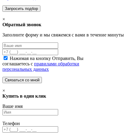
×
Обратный звонок
Заполните форму и мы свяжемся с вами в течение минуты
Нажимая на кнопку Отправить, Вы
соглашаетесь с
правилами обработки
персональных данных
×
Купить в один клик
Ваше имя
Телефон