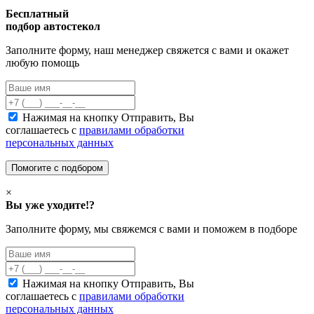
Бесплатный
подбор автостекол
Заполните форму, наш менеджер свяжется с вами и окажет
любую помощь
Нажимая на кнопку Отправить, Вы
соглашаетесь с
правилами обработки
персональных данных
×
Вы уже уходите!?
Заполните форму, мы свяжемся с вами и поможем в подборе
Нажимая на кнопку Отправить, Вы
соглашаетесь с
правилами обработки
персональных данных