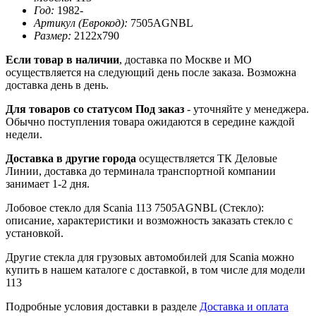
Год:
1982-
Артикул (Еврокод):
7505AGNBL
Размер:
2122x790
Если товар в наличии
, доставка по Москве и МО
осуществляется на следующий день после заказа. Возможна
доставка день в день.
Для товаров со статусом Под заказ
- уточняйте у менеджера.
Обычно поступления товара ожидаются в середине каждой
недели.
Доставка в другие города
осуществляется ТК Деловые
Линии, доставка до терминала транспортной компании
занимает 1-2 дня.
Лобовое стекло для Scania 113 7505AGNBL (Стекло):
описание, характеристики и возможность заказать стекло с
установкой.
Другие стекла для грузовых автомобилей для Scania можно
купить в нашем каталоге с доставкой, в том числе для модели
113
Подробные условия доставки в разделе
Доставка и оплата