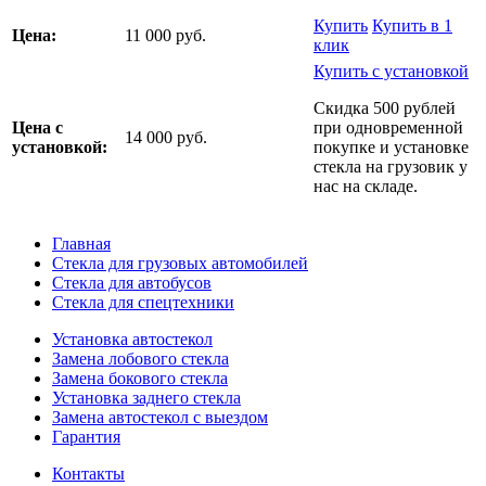
Купить
Купить в 1
Цена:
11 000 руб.
клик
Купить с установкой
Скидка 500 рублей
Цена с
при одновременной
14 000 руб.
установкой:
покупке и установке
стекла на грузовик у
нас на складе.
Главная
Стекла для грузовых автомобилей
Стекла для автобусов
Стекла для спецтехники
Установка автостекол
Замена лобового стекла
Замена бокового стекла
Установка заднего стекла
Замена автостекол с выездом
Гарантия
Контакты