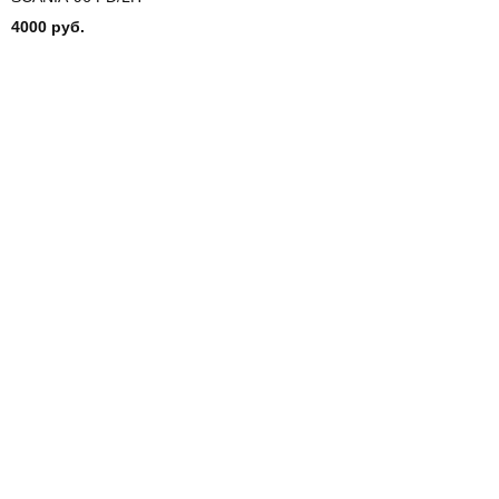
4000 руб.