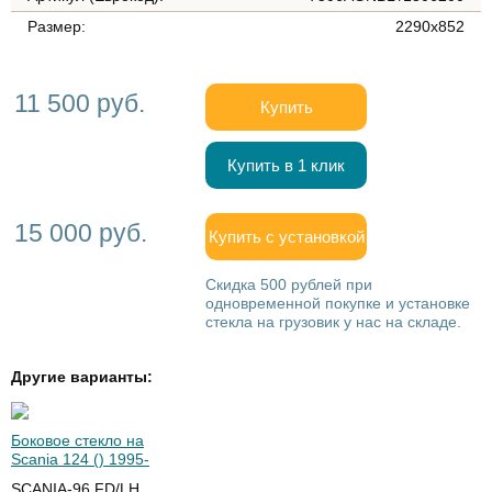
Размер:
2290x852
11 500 руб.
Купить
Купить в 1 клик
15 000 руб.
Купить с установкой
Скидка 500 рублей при
одновременной покупке и установке
стекла на грузовик у нас на складе.
Другие варианты:
Боковое стекло на
Scania 124 () 1995-
SCANIA-96 FD/LH