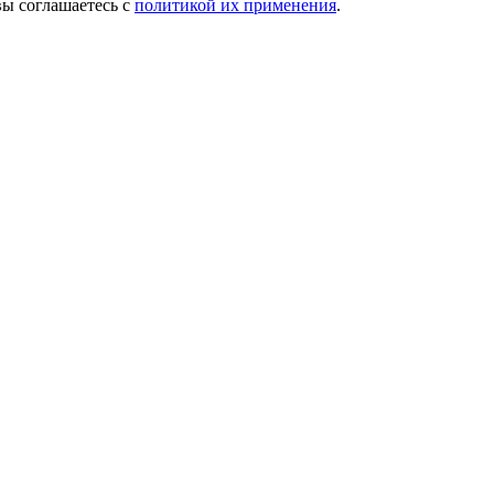
вы соглашаетесь с
политикой их применения
.