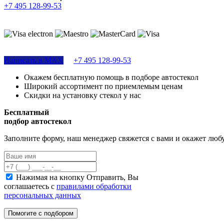
+7 495 128-99-53
Поддержка сайта
Написать в MAX
+7 495 128-99-53
Окажем бесплатную помощь в подборе автостекол
Широкий ассортимент по приемлемым ценам
Скидки на установку стекол у нас
Бесплатный
подбор автостекол
Заполните форму, наш менеджер свяжется с вами и окажет лю
Нажимая на кнопку Отправить, Вы
соглашаетесь с
правилами обработки
персональных данных