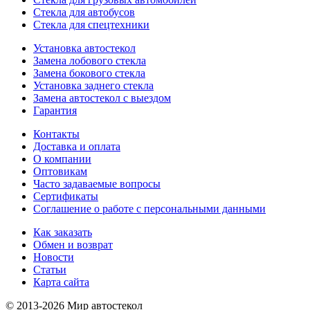
Стекла для автобусов
Стекла для спецтехники
Установка автостекол
Замена лобового стекла
Замена бокового стекла
Установка заднего стекла
Замена автостекол с выездом
Гарантия
Контакты
Доставка и оплата
О компании
Оптовикам
Часто задаваемые вопросы
Сертификаты
Соглашение о работе с персональными данными
Как заказать
Обмен и возврат
Новости
Статьи
Карта сайта
© 2013-2026 Мир автостекол