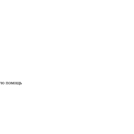
бую помощь