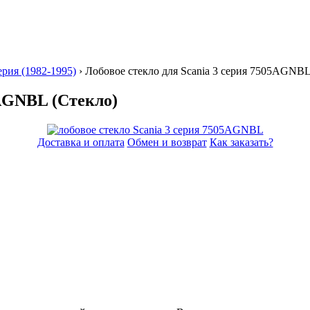
ерия (1982-1995)
› Лобовое стекло для Scania 3 серия 7505AGNB
5AGNBL (Стекло)
Доставка и оплата
Обмен и возврат
Как заказать?