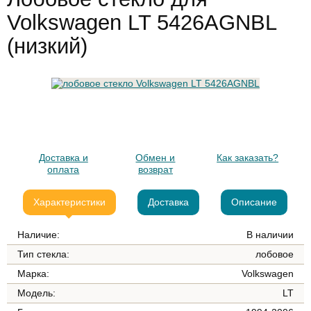
Volkswagen LT 5426AGNBL
(низкий)
Доставка и
Обмен и
Как заказать?
оплата
возврат
Характеристики
Доставка
Описание
Наличие:
В наличии
Тип стекла:
лобовое
Марка:
Volkswagen
Модель:
LT