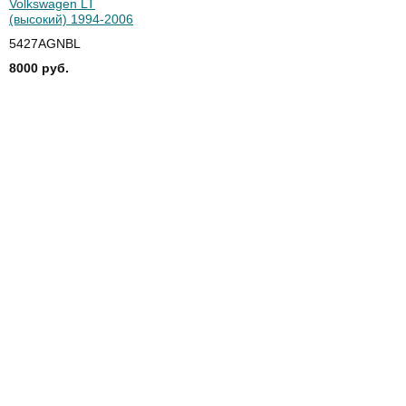
Volkswagen LT
(высокий) 1994-2006
5427AGNBL
8000 руб.