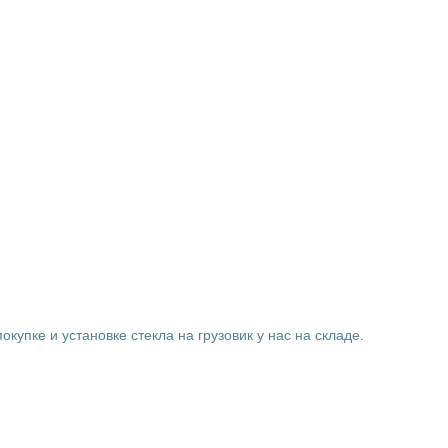
купке и установке стекла на грузовик у нас на складе.