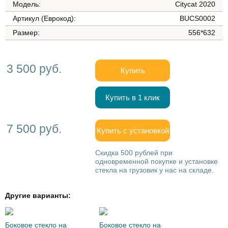
Модель:
Citycat 2020
Артикул (Еврокод):
BUCS0002
Размер:
556*632
3 500 руб.
Купить
Купить в 1 клик
7 500 руб.
Купить с установкой
Скидка 500 рублей при
одновременной покупке и установке
стекла на грузовик у нас на складе.
Другие варианты:
Боковое стекло на
Боковое стекло на