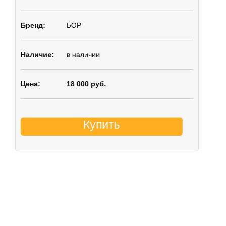
БОР
в наличии
18 000 руб.
Купить