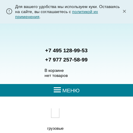
Для вашего удобства мы используем куки. Оставаясь
на сайте, вы соглашаетесь с
политикой их
применения
.
+7 495 128-99-53
+7 977 257-58-99
В корзине
нет товаров
МЕНЮ
грузовые