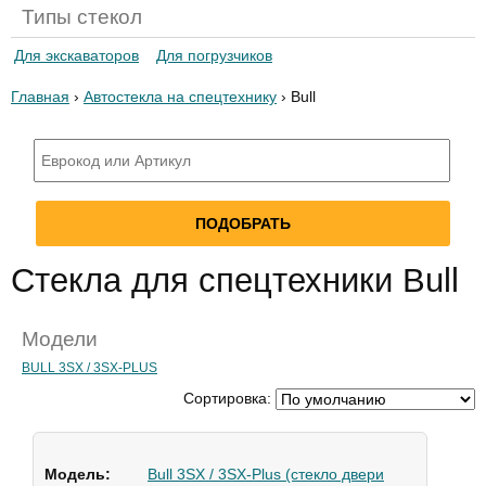
Типы стекол
Для экскаваторов
Для погрузчиков
Главная
›
Автостекла на спецтехнику
› Bull
Стекла для спецтехники Bull
Модели
BULL 3SX / 3SX-PLUS
Сортировка:
Bull 3SX / 3SX-Plus (стекло двери