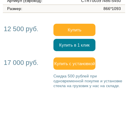
Артикул (Еврокод):
CTRT0039 /486-5450
Размер:
866*1093
12 500 руб.
Купить
Купить в 1 клик
17 000 руб.
Купить с установкой
Скидка 500 рублей при
одновременной покупке и установке
стекла на грузовик у нас на складе.