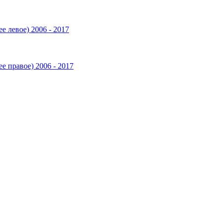
ее левое) 2006 - 2017
ее правое) 2006 - 2017