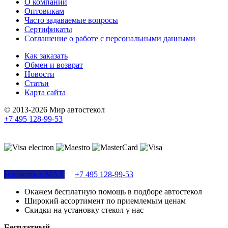
О компании
Оптовикам
Часто задаваемые вопросы
Сертификаты
Соглашение о работе с персональными данными
Как заказать
Обмен и возврат
Новости
Статьи
Карта сайта
© 2013-2026 Мир автостекол
+7 495 128-99-53
Поддержка сайта
Написать в MAX
+7 495 128-99-53
Окажем бесплатную помощь в подборе автостекол
Широкий ассортимент по приемлемым ценам
Скидки на установку стекол у нас
Бесплатный