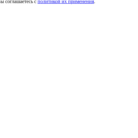
вы соглашаетесь с
политикой их применения
.