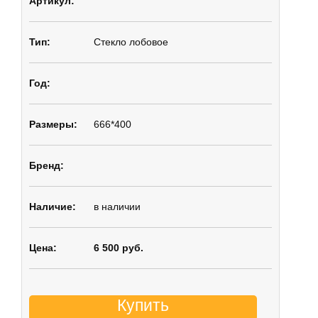
Стекло лобовое
666*400
в наличии
6 500 руб.
Купить