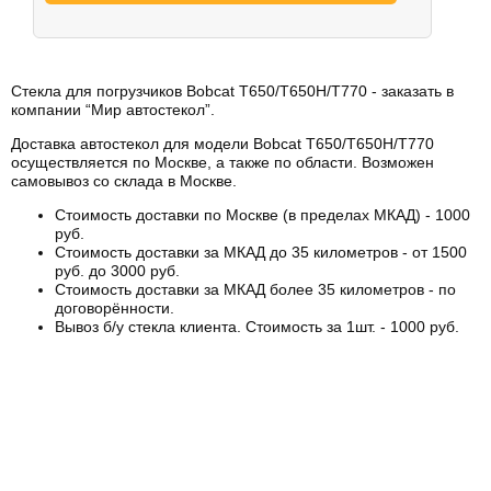
Стекла для погрузчиков Bobcat T650/T650H/T770 - заказать в
компании “Мир автостекол”.
Доставка автостекол для модели Bobcat T650/T650H/T770
осуществляется по Москве, а также по области. Возможен
самовывоз со склада в Москве.
Стоимость доставки по Москве (в пределах МКАД) - 1000
руб.
Стоимость доставки за МКАД до 35 километров - от 1500
руб. до 3000 руб.
Стоимость доставки за МКАД более 35 километров - по
договорённости.
Вывоз б/у стекла клиента. Стоимость за 1шт. - 1000 руб.