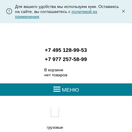
Для вашего удобства мы используем куки. Оставаясь
на сайте, вы соглашаетесь с
политикой их
применения
.
+7 495 128-99-53
+7 977 257-58-99
В корзине
нет товаров
МЕНЮ
грузовые