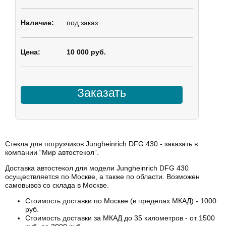
под заказ
10 000 руб.
Заказать
Стекла для погрузчиков Jungheinrich DFG 430 - заказать в
компании “Мир автостекол”.
Доставка автостекол для модели Jungheinrich DFG 430
осуществляется по Москве, а также по области. Возможен
самовывоз со склада в Москве.
Стоимость доставки по Москве (в пределах МКАД) - 1000
руб.
Стоимость доставки за МКАД до 35 километров - от 1500