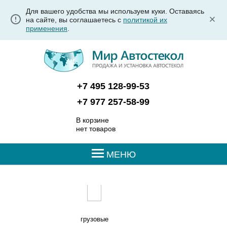
Для вашего удобства мы используем куки. Оставаясь
на сайте, вы соглашаетесь с
политикой их
применения
.
+7 495 128-99-53
+7 977 257-58-99
В корзине
нет товаров
МЕНЮ
грузовые