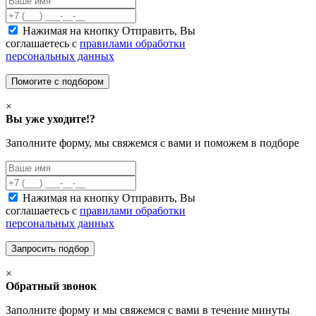
Нажимая на кнопку Отправить, Вы
соглашаетесь с
правилами обработки
персональных данных
×
Вы уже уходите!?
Заполните форму, мы свяжемся с вами и поможем в подборе
Нажимая на кнопку Отправить, Вы
соглашаетесь с
правилами обработки
персональных данных
×
Обратный звонок
Заполните форму и мы свяжемся с вами в течение минуты