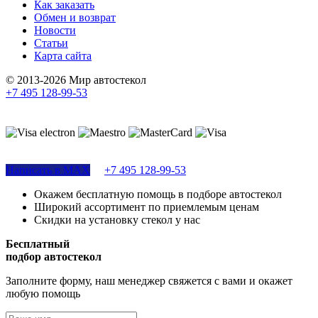
Как заказать
Обмен и возврат
Новости
Статьи
Карта сайта
© 2013-2026 Мир автостекол
+7 495 128-99-53
Поддержка сайта
Написать в MAX
+7 495 128-99-53
Окажем бесплатную помощь в подборе автостекол
Широкий ассортимент по приемлемым ценам
Скидки на установку стекол у нас
Бесплатный
подбор автостекол
Заполните форму, наш менеджер свяжется с вами и окажет
любую помощь