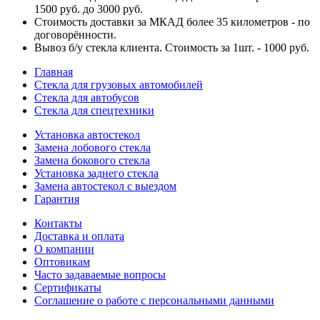
1500 руб. до 3000 руб.
Стоимость доставки за МКАД более 35 километров - по
договорённости.
Вывоз б/у стекла клиента. Стоимость за 1шт. - 1000 руб.
Главная
Стекла для грузовых автомобилей
Стекла для автобусов
Стекла для спецтехники
Установка автостекол
Замена лобового стекла
Замена бокового стекла
Установка заднего стекла
Замена автостекол с выездом
Гарантия
Контакты
Доставка и оплата
О компании
Оптовикам
Часто задаваемые вопросы
Сертификаты
Соглашение о работе с персональными данными