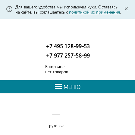
Для вашего удобства мы используем куки. Оставаясь
на сайте, вы соглашаетесь с
политикой их применения
.
+7 495 128-99-53
+7 977 257-58-99
В корзине
нет товаров
МЕНЮ
грузовые