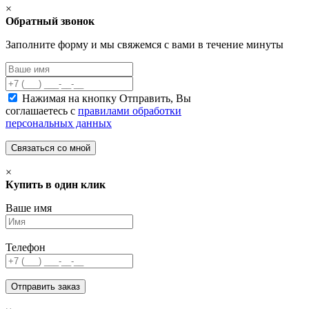
×
Обратный звонок
Заполните форму и мы свяжемся с вами в течение минуты
Нажимая на кнопку Отправить, Вы
соглашаетесь с
правилами обработки
персональных данных
×
Купить в один клик
Ваше имя
Телефон