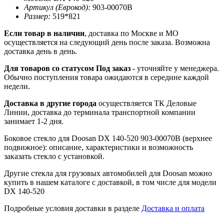
Артикул (Еврокод):
903-00070B
Размер:
519*821
Если товар в наличии
, доставка по Москве и МО
осуществляется на следующий день после заказа. Возможна
доставка день в день.
Для товаров со статусом Под заказ
- уточняйте у менеджера.
Обычно поступления товара ожидаются в середине каждой
недели.
Доставка в другие города
осуществляется ТК Деловые
Линии, доставка до терминала транспортной компании
занимает 1-2 дня.
Боковое стекло для Doosan DX 140-520 903-00070B (верхнее
подвижное): описание, характеристики и возможность
заказать стекло с установкой.
Другие стекла для грузовых автомобилей для Doosan можно
купить в нашем каталоге с доставкой, в том числе для модели
DX 140-520
Подробные условия доставки в разделе
Доставка и оплата