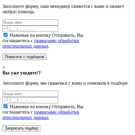
Заполните форму, наш менеджер свяжется с вами и окажет
любую помощь
Нажимая на кнопку Отправить, Вы
соглашаетесь с
правилами обработки
персональных данных
×
Вы уже уходите!?
Заполните форму, мы свяжемся с вами и поможем в подборе
Нажимая на кнопку Отправить, Вы
соглашаетесь с
правилами обработки
персональных данных