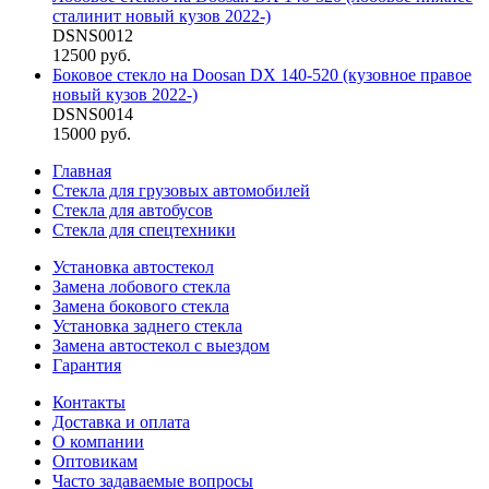
сталинит новый кузов 2022-)
DSNS0012
12500 руб.
Боковое стекло на Doosan DX 140-520 (кузовное правое
новый кузов 2022-)
DSNS0014
15000 руб.
Главная
Стекла для грузовых автомобилей
Стекла для автобусов
Стекла для спецтехники
Установка автостекол
Замена лобового стекла
Замена бокового стекла
Установка заднего стекла
Замена автостекол с выездом
Гарантия
Контакты
Доставка и оплата
О компании
Оптовикам
Часто задаваемые вопросы