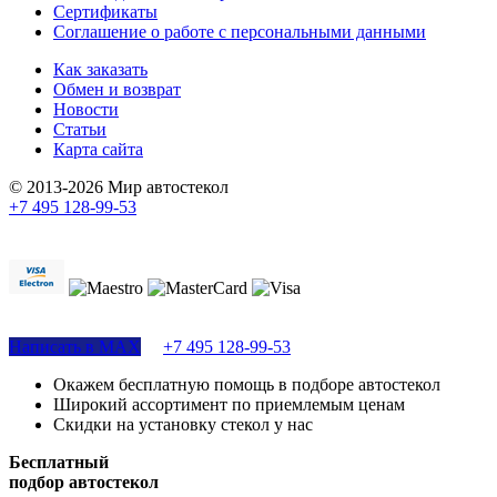
Сертификаты
Соглашение о работе с персональными данными
Как заказать
Обмен и возврат
Новости
Статьи
Карта сайта
© 2013-2026 Мир автостекол
+7 495 128-99-53
Поддержка сайта
Написать в MAX
+7 495 128-99-53
Окажем бесплатную помощь в подборе автостекол
Широкий ассортимент по приемлемым ценам
Скидки на установку стекол у нас
Бесплатный
подбор автостекол