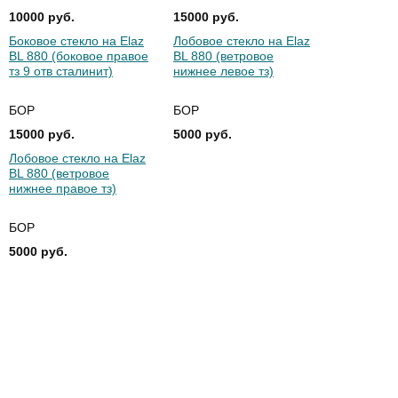
10000 руб.
15000 руб.
Боковое стекло на Elaz
Лобовое стекло на Elaz
BL 880 (боковое правое
BL 880 (ветровое
тз 9 отв сталинит)
нижнее левое тз)
БОР
БОР
15000 руб.
5000 руб.
Лобовое стекло на Elaz
BL 880 (ветровое
нижнее правое тз)
БОР
5000 руб.