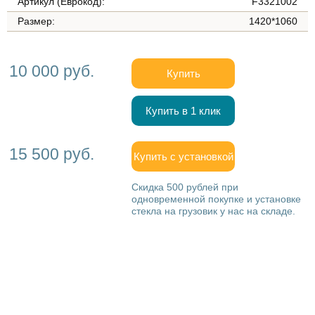
Артикул (Еврокод):
F3321002
Размер:
1420*1060
10 000 руб.
Купить
Купить в 1 клик
15 500 руб.
Купить с установкой
Скидка 500 рублей при
одновременной покупке и установке
стекла на грузовик у нас на складе.