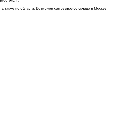
втостекол”.
 а также по области. Возможен самовывоз со склада в Москве.