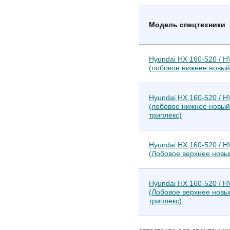
Модель спецтехники
Hyundai HX 160-520 / H
(лобовое нижнее новый 
Hyundai HX 160-520 / H
(лобовое нижнее новый
триплекс)
Hyundai HX 160-520 / H
(Лобовое верхнее новый
Hyundai HX 160-520 / H
(Лобовое верхнее новы
триплекс)