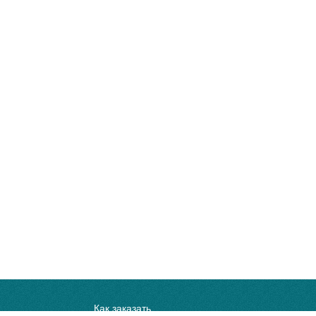
Как заказать