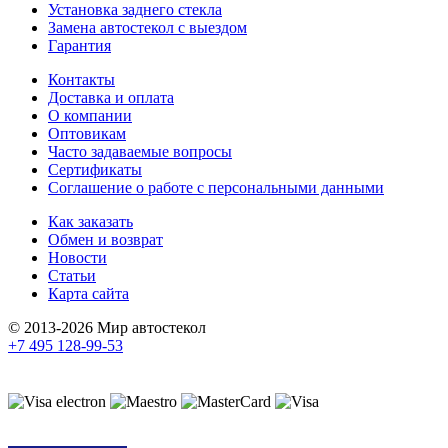
Установка заднего стекла
Замена автостекол с выездом
Гарантия
Контакты
Доставка и оплата
О компании
Оптовикам
Часто задаваемые вопросы
Сертификаты
Соглашение о работе с персональными данными
Как заказать
Обмен и возврат
Новости
Статьи
Карта сайта
© 2013-2026 Мир автостекол
+7 495 128-99-53
Поддержка сайта