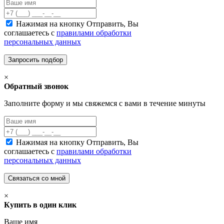
Нажимая на кнопку Отправить, Вы
соглашаетесь с
правилами обработки
персональных данных
×
Обратный звонок
Заполните форму и мы свяжемся с вами в течение минуты
Нажимая на кнопку Отправить, Вы
соглашаетесь с
правилами обработки
персональных данных
×
Купить в один клик
Ваше имя