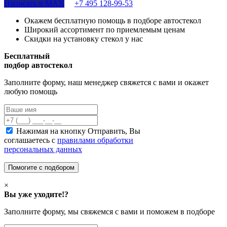
Написать в MAX
+7 495 128-99-53
Окажем бесплатную помощь в подборе автостекол
Широкий ассортимент по приемлемым ценам
Скидки на установку стекол у нас
Бесплатный
подбор автостекол
Заполните форму, наш менеджер свяжется с вами и окажет
любую помощь
Нажимая на кнопку Отправить, Вы
соглашаетесь с
правилами обработки
персональных данных
×
Вы уже уходите!?
Заполните форму, мы свяжемся с вами и поможем в подборе