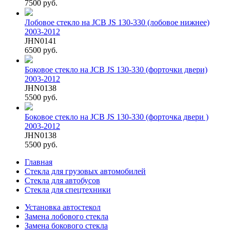
7500 руб.
Лобовое стекло на JCB JS 130-330 (лобовое нижнее)
2003-2012
JHN0141
6500 руб.
Боковое стекло на JCB JS 130-330 (форточки двери)
2003-2012
JHN0138
5500 руб.
Боковое стекло на JCB JS 130-330 (форточка двери )
2003-2012
JHN0138
5500 руб.
Главная
Стекла для грузовых автомобилей
Стекла для автобусов
Стекла для спецтехники
Установка автостекол
Замена лобового стекла
Замена бокового стекла