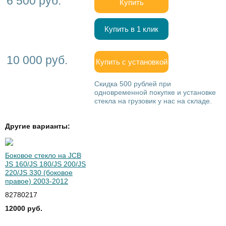
6 500 руб.
Купить
Купить в 1 клик
10 000 руб.
Купить с установкой
Скидка 500 рублей при
одновременной покупке и установке
стекла на грузовик у нас на складе.
Другие варианты:
Боковое стекло на JCB
JS 160/JS 180/JS 200/JS
220/JS 330 (боковое
правое) 2003-2012
82780217
12000 руб.