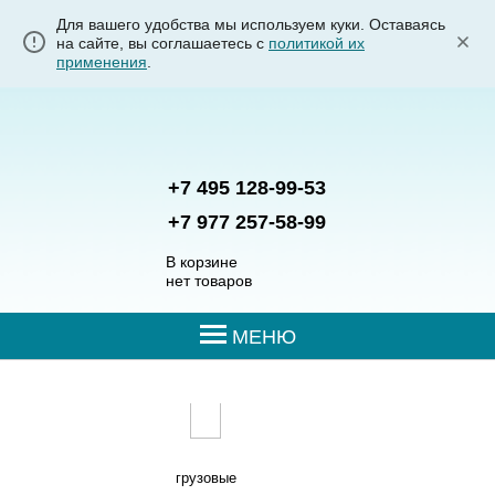
Для вашего удобства мы используем куки. Оставаясь
на сайте, вы соглашаетесь с
политикой их
применения
.
+7 495 128-99-53
+7 977 257-58-99
В корзине
нет товаров
МЕНЮ
грузовые