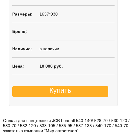
1637*930
в наличии
10 000 руб.
Купить
Стекла для спецтехники JCB Loadall 540-140/ 528-70 / 530-120 /
530-70 / 532-120 / 533-105 / 535-95 / 537-135 / 540-170 / 540-70 -
заказать в компании “Мир автостекол”.