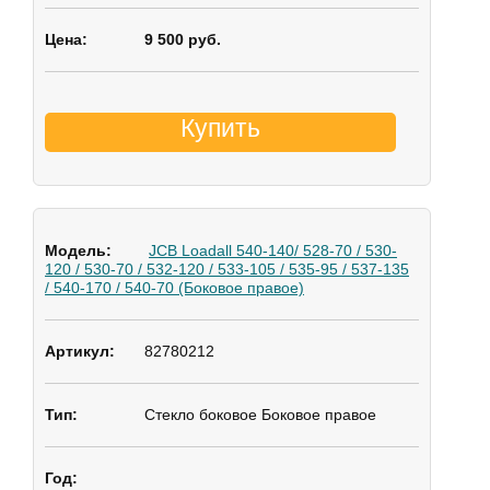
9 500 руб.
Купить
JCB Loadall 540-140/ 528-70 / 530-
120 / 530-70 / 532-120 / 533-105 / 535-95 / 537-135
/ 540-170 / 540-70 (Боковое правое)
82780212
Стекло боковое
Боковое правое