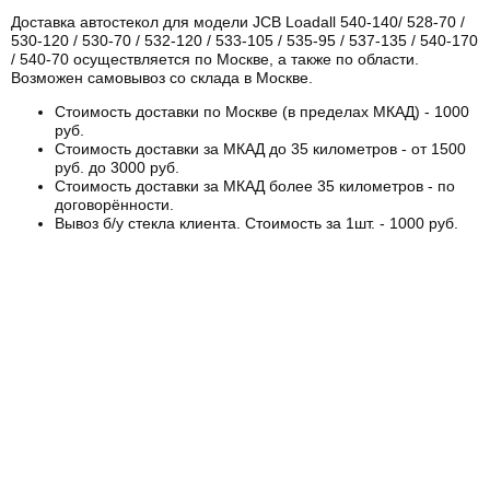
Доставка автостекол для модели JCB Loadall 540-140/ 528-70 /
530-120 / 530-70 / 532-120 / 533-105 / 535-95 / 537-135 / 540-170
/ 540-70 осуществляется по Москве, а также по области.
Возможен самовывоз со склада в Москве.
Стоимость доставки по Москве (в пределах МКАД) - 1000
руб.
Стоимость доставки за МКАД до 35 километров - от 1500
руб. до 3000 руб.
Стоимость доставки за МКАД более 35 километров - по
договорённости.
Вывоз б/у стекла клиента. Стоимость за 1шт. - 1000 руб.