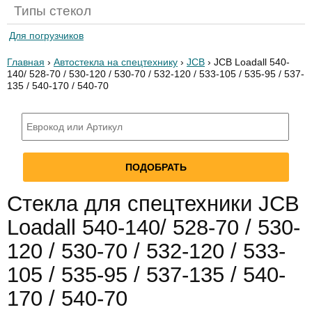
Типы стекол
Для погрузчиков
Главная
›
Автостекла на спецтехнику
›
JCB
› JCB Loadall 540-
140/ 528-70 / 530-120 / 530-70 / 532-120 / 533-105 / 535-95 / 537-
135 / 540-170 / 540-70
Стекла для спецтехники JCB
Loadall 540-140/ 528-70 / 530-
120 / 530-70 / 532-120 / 533-
105 / 535-95 / 537-135 / 540-
170 / 540-70