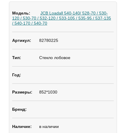
JCB Loadall 540-140/ 528-70 / 530-
120 / 530-70 / 532-120 / 533-105 / 535-95 / 537-135
/ 540-170 / 540-70
82780225
Стекло лобовое
852*1030
в наличии