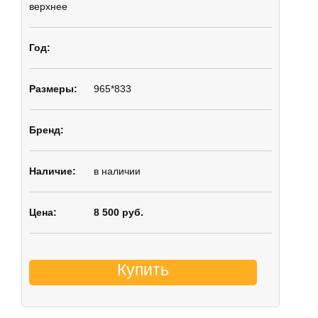
верхнее
965*833
в наличии
8 500 руб.
Купить