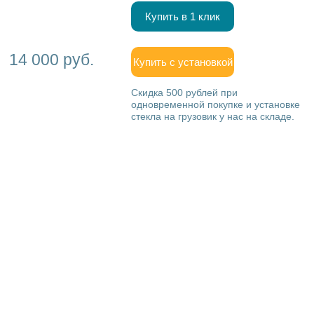
Купить в 1 клик
14 000 руб.
Купить с установкой
Скидка 500 рублей при
одновременной покупке и установке
стекла на грузовик у нас на складе.