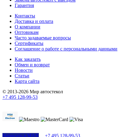
Гарантия
Контакты
Доставка и оплата
О компании
Оптовикам
Часто задаваемые вопросы
Сертификаты
Соглашение о работе с персональными данными
Как заказать
Обмен и возврат
Новости
Статьи
Карта сайта
© 2013-2026 Мир автостекол
+7 495 128-99-53
Поддержка сайта
Написать в MAX
+7 495 128-99-53