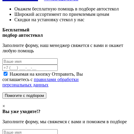
Окажем бесплатную помощь в подборе автостекол
Широкий ассортимент по приемлемым ценам
Скидки на установку стекол у нас
Бесплатный
подбор автостекол
Заполните форму, наш менеджер свяжется с вами и окажет
любую помощь
Нажимая на кнопку Отправить, Вы
соглашаетесь с
правилами обработки
персональных данных
×
Вы уже уходите!?
Заполните форму, мы свяжемся с вами и поможем в подборе