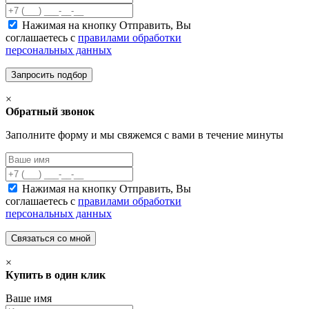
Нажимая на кнопку Отправить, Вы
соглашаетесь с
правилами обработки
персональных данных
×
Обратный звонок
Заполните форму и мы свяжемся с вами в течение минуты
Нажимая на кнопку Отправить, Вы
соглашаетесь с
правилами обработки
персональных данных
×
Купить в один клик
Ваше имя