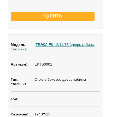
Купить
ТВЭКС ЕК 12/14/16 (дверь кабины
сталинит)
EKTS0001
Стекло боковое
дверь кабины
сталинит
1240*929