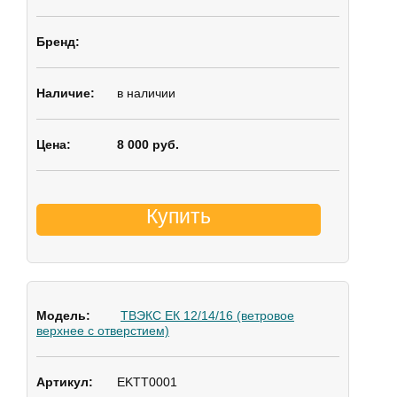
в наличии
8 000 руб.
Купить
ТВЭКС ЕК 12/14/16 (ветровое
верхнее с отверстием)
EKTT0001