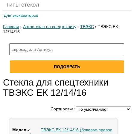
Типы стекол
Для экскаваторов
Главная
›
Автостекла на спецтехнику
›
ТВЭКС
› ТВЭКС ЕК
12/14/16
Стекла для спецтехники
ТВЭКС ЕК 12/14/16
Сортировка:
ТВЭКС ЕК 12/14/16 (боковое правое