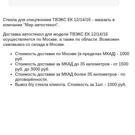
Стекла для спецтехники ТВЭКС ЕК 12/14/16 - заказать в
компании “Мир автостекол”.
Доставка автостекол для модели ТВЭКС ЕК 12/14/16
осуществляется по Москве, а также по области. Возможен
самовывоз со склада в Москве.
Стоимость доставки по Москве (в пределах МКАД) - 1000
руб.
Стоимость доставки за МКАД до 35 километров - от 1500
руб. до 3000 руб.
Стоимость доставки за МКАД более 35 километров - по
договорённости.
Вывоз б/у стекла клиента. Стоимость за 1шт. - 1000 руб.