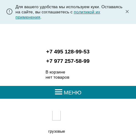
Для вашего удобства мы используем куки. Оставаясь
на сайте, вы соглашаетесь с
политикой их
применения
.
+7 495 128-99-53
+7 977 257-58-99
В корзине
нет товаров
МЕНЮ
грузовые