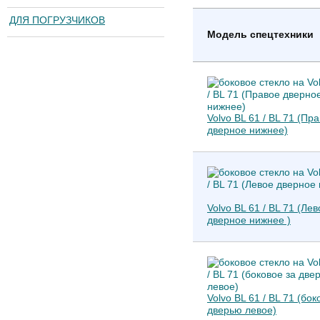
ДЛЯ ПОГРУЗЧИКОВ
Модель спецтехники
Volvo BL 61 / BL 71 (Пр
дверное нижнее)
Volvo BL 61 / BL 71 (Лев
дверное нижнее )
Volvo BL 61 / BL 71 (бок
дверью левое)