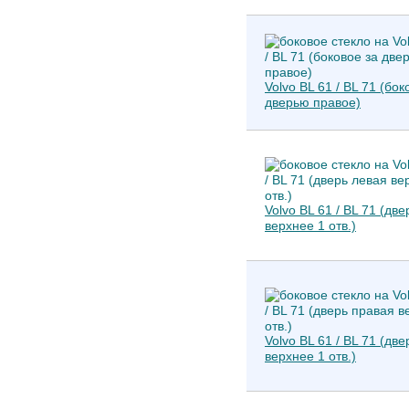
Volvo BL 61 / BL 71 (бок
дверью правое)
Volvo BL 61 / BL 71 (дв
верхнее 1 отв.)
Volvo BL 61 / BL 71 (дв
верхнее 1 отв.)