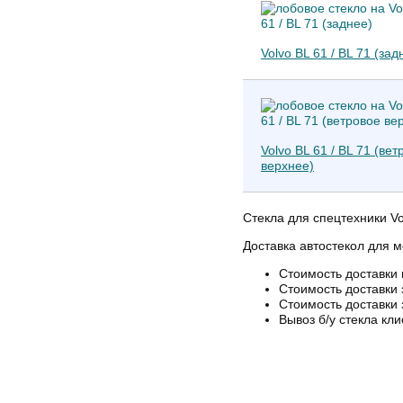
Volvo BL 61 / BL 71 (зад
Volvo BL 61 / BL 71 (ве
верхнее)
Стекла для спецтехники Vol
Доставка автостекол для м
Стоимость доставки 
Стоимость доставки 
Стоимость доставки 
Вывоз б/у стекла кли