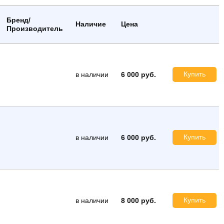
Бренд/
Наличие
Цена
Производитель
Купить
в наличии
6 000 руб.
Купить
в наличии
6 000 руб.
Купить
в наличии
8 000 руб.