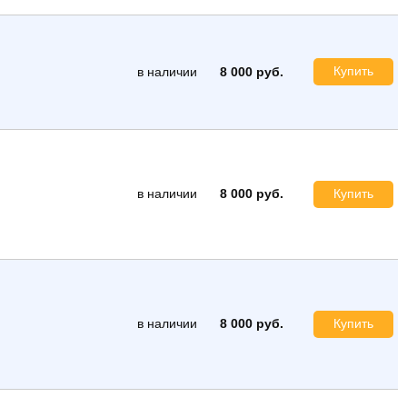
Купить
в наличии
8 000 руб.
в наличии
8 000 руб.
Купить
в наличии
8 000 руб.
Купить