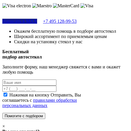
Написать в MAX
+7 495 128-99-53
Окажем бесплатную помощь в подборе автостекол
Широкий ассортимент по приемлемым ценам
Скидки на установку стекол у нас
Бесплатный
подбор автостекол
Заполните форму, наш менеджер свяжется с вами и окажет
любую помощь
Нажимая на кнопку Отправить, Вы
соглашаетесь с
правилами обработки
персональных данных
×