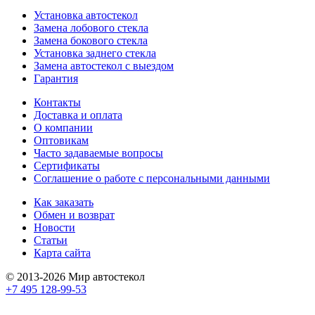
Установка автостекол
Замена лобового стекла
Замена бокового стекла
Установка заднего стекла
Замена автостекол с выездом
Гарантия
Контакты
Доставка и оплата
О компании
Оптовикам
Часто задаваемые вопросы
Сертификаты
Соглашение о работе с персональными данными
Как заказать
Обмен и возврат
Новости
Статьи
Карта сайта
© 2013-2026 Мир автостекол
+7 495 128-99-53
Поддержка сайта