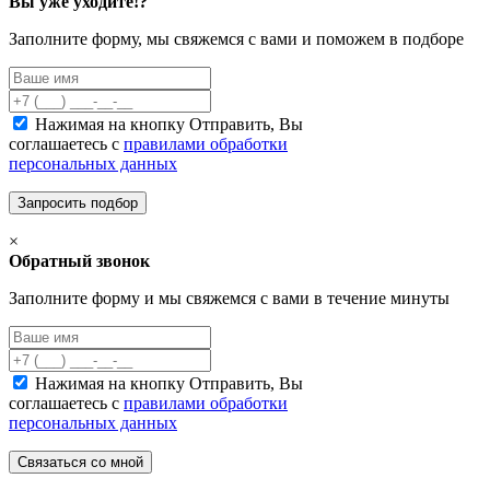
Вы уже уходите!?
Заполните форму, мы свяжемся с вами и поможем в подборе
Нажимая на кнопку Отправить, Вы
соглашаетесь с
правилами обработки
персональных данных
×
Обратный звонок
Заполните форму и мы свяжемся с вами в течение минуты
Нажимая на кнопку Отправить, Вы
соглашаетесь с
правилами обработки
персональных данных