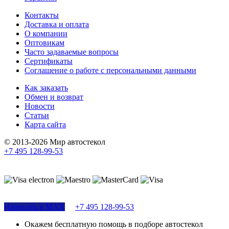
Контакты
Доставка и оплата
О компании
Оптовикам
Часто задаваемые вопросы
Сертификаты
Соглашение о работе с персональными данными
Как заказать
Обмен и возврат
Новости
Статьи
Карта сайта
© 2013-2026 Мир автостекол
+7 495 128-99-53
Поддержка сайта
Написать в MAX
+7 495 128-99-53
Окажем бесплатную помощь в подборе автостекол