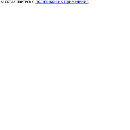
вы соглашаетесь с
политикой их применения
.