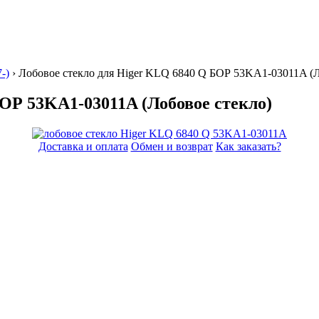
-)
› Лобовое стекло для Higer KLQ 6840 Q БОР 53KA1-03011A
(
БОР 53KA1-03011A (Лобовое стекло)
Доставка и оплата
Обмен и возврат
Как заказать?