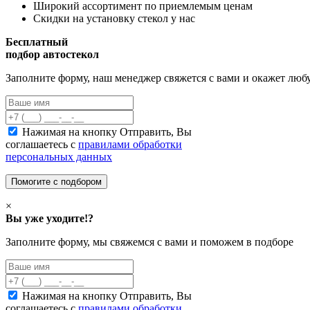
Широкий ассортимент по приемлемым ценам
Скидки на установку стекол у нас
Бесплатный
подбор автостекол
Заполните форму, наш менеджер свяжется с вами и окажет лю
Нажимая на кнопку Отправить, Вы
соглашаетесь с
правилами обработки
персональных данных
×
Вы уже уходите!?
Заполните форму, мы свяжемся с вами и поможем в подборе
Нажимая на кнопку Отправить, Вы
соглашаетесь с
правилами обработки