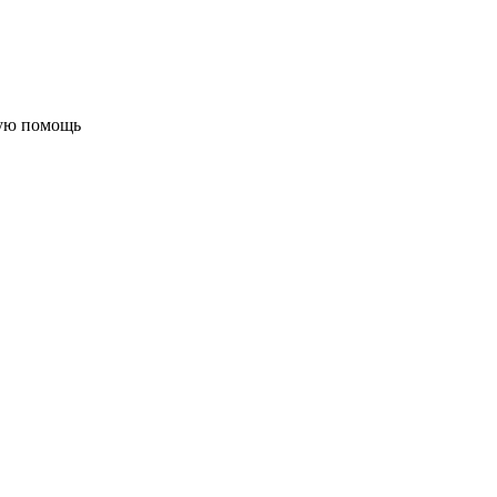
бую помощь