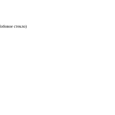
Лобовое стекло)