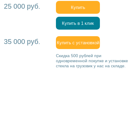
25 000 руб.
Купить
Купить в 1 клик
35 000 руб.
Купить с установкой
Скидка 500 рублей при
одновременной покупке и установке
стекла на грузовик у нас на складе.