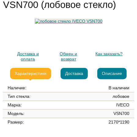
VSN700 (лобовое стекло)
Доставка и
Обмен и
Как заказать?
оплата
возврат
Характеристики
Доставка
Описание
Наличие:
В наличии
Тип стекла:
лобовое
Марка:
IVECO
Модель:
VSN700
Размер:
2170*1190