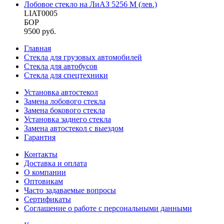
Лобовое стекло на ЛиАЗ 5256 М (лев.)
LIAT0005
БОР
9500 руб.
Главная
Стекла для грузовых автомобилей
Стекла для автобусов
Стекла для спецтехники
Установка автостекол
Замена лобового стекла
Замена бокового стекла
Установка заднего стекла
Замена автостекол с выездом
Гарантия
Контакты
Доставка и оплата
О компании
Оптовикам
Часто задаваемые вопросы
Сертификаты
Соглашение о работе с персональными данными