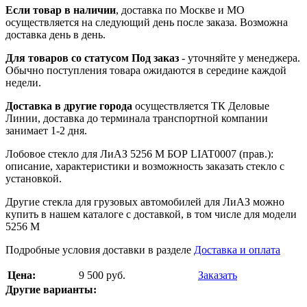
Если товар в наличии
, доставка по Москве и МО
осуществляется на следующий день после заказа. Возможна
доставка день в день.
Для товаров со статусом Под заказ
- уточняйте у менеджера.
Обычно поступления товара ожидаются в середине каждой
недели.
Доставка в другие города
осуществляется ТК Деловые
Линии, доставка до терминала транспортной компании
занимает 1-2 дня.
Лобовое стекло для ЛиАЗ 5256 М БОР LIAT0007 (прав.):
описание, характеристики и возможность заказать стекло с
установкой.
Другие стекла для грузовых автомобилей для ЛиАЗ можно
купить в нашем каталоге с доставкой, в том числе для модели
5256 М
Подробные условия доставки в разделе
Доставка и оплата
Цена:
9 500 руб.
Заказать
Другие варианты: