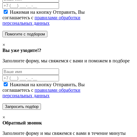
Нажимая на кнопку Отправить, Вы
соглашаетесь с
правилами обработки
персональных данных
×
Вы уже уходите!?
Заполните форму, мы свяжемся с вами и поможем в подборе
Нажимая на кнопку Отправить, Вы
соглашаетесь с
правилами обработки
персональных данных
×
Обратный звонок
Заполните форму и мы свяжемся с вами в течение минуты