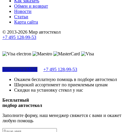
Как заказать
Обмен и возврат
Новости
Статьи
Карта сайта
© 2013-2026 Мир автостекол
+7 495 128-99-53
Поддержка сайта
Написать в MAX
+7 495 128-99-53
Окажем бесплатную помощь в подборе автостекол
Широкий ассортимент по приемлемым ценам
Скидки на установку стекол у нас
Бесплатный
подбор автостекол
Заполните форму, наш менеджер свяжется с вами и окажет
любую помощь