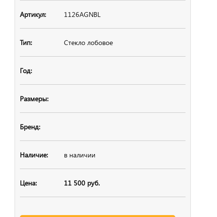
1126AGNBL
Стекло лобовое
в наличии
11 500 руб.