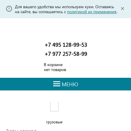
Для вашего удобства мы используем куки. Оставаясь
на сайте, вы соглашаетесь с
политикой их применения
.
+7 495 128-99-53
+7 977 257-58-99
В корзине
нет товаров
МЕНЮ
грузовые
Типы стекол