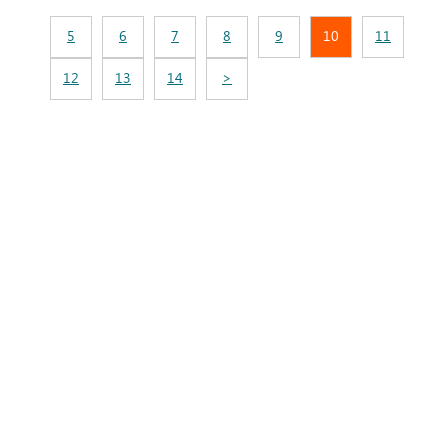
5
6
7
8
9
10
11
12
13
14
>