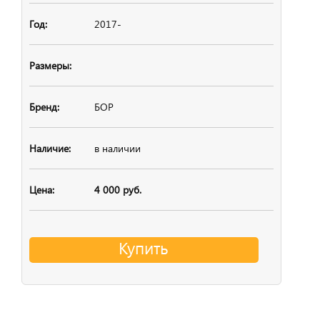
2017-
БОР
в наличии
4 000 руб.
Купить