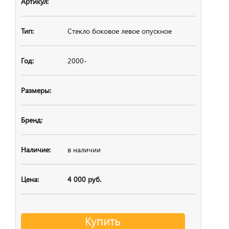
Стекло боковое
левое опускное
2000-
в наличии
4 000 руб.
Купить