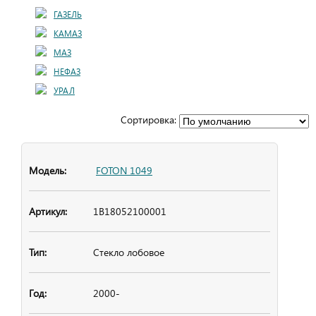
ГАЗЕЛЬ
КАМАЗ
МАЗ
НЕФАЗ
УРАЛ
Сортировка:
FOTON 1049
1B18052100001
Стекло лобовое
2000-